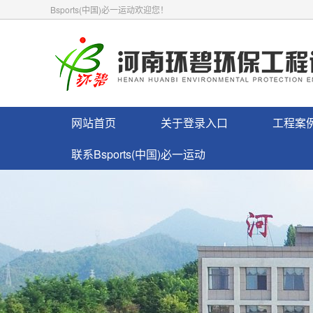
Bsports(中国)必一运动欢迎您！
网站首页
关于登录入口
工程案
联系Bsports(中国)必一运动