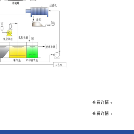
查看详情 +
查看详情 +