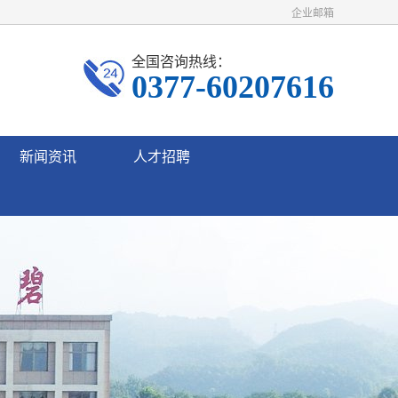
企业邮箱
全国咨询热线：
0377-60207616
新闻资讯
人才招聘