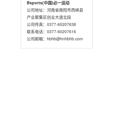
Bsports(中国)必一运动
公司地址：河南省南阳市西峡县
产业聚集区创业大道北段
公司传真：0377-60207638
联系电话：0377-60207616
公司邮箱：hbhb@hnhbhb.com