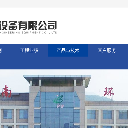
例
工程业绩
产品与技术
客户服务