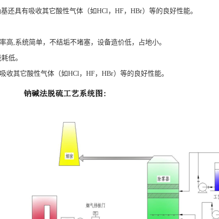
基还具有吸收其它酸性气体（如HCl，HF，HBr）等的良好性能。
效率高,系统简单，不结垢不堵塞，设备造价低，占地小。
能耗低。
有吸收其它酸性气体（如HCl，HF，HBr）等的良好性能。