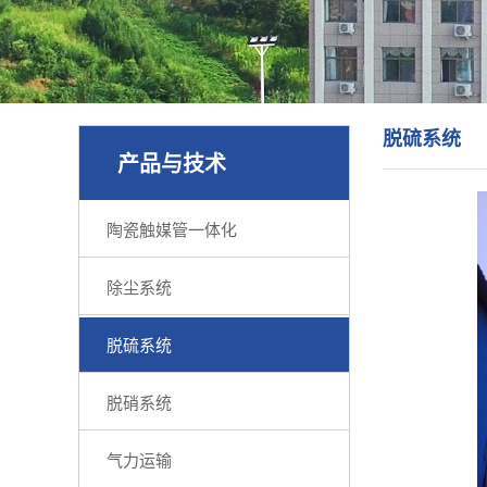
脱硫系统
产品与技术
陶瓷触媒管一体化
除尘系统
脱硫系统
脱硝系统
气力运输