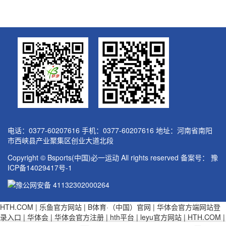
电话：0377-60207616 手机：0377-60207616 地址：河南省南阳
市西峡县产业聚集区创业大道北段
Copyright © Bsports(中国)必一运动 All rights reserved 备案号：
豫
ICP备14029417号-1
豫公网安备 41132302000264
HTH.COM
|
乐鱼官方网站
|
B体育·（中国）官网
|
华体会官方端网站登
录入口
|
华体会
|
华体会官方注册
|
hth平台
|
leyu官方网站
|
HTH.COM
|