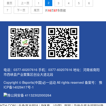
2
首页
上一页
1
3
4
5
6
7
下一页
尾页
共
10
页
57
条数据
电话：0377-60207616 手机：0377-60207616 地址：河南省南阳
市西峡县产业聚集区创业大道北段
Copyright © Bsports(中国)必一运动 All rights reserved 备案号：
豫
ICP备14029417号-1
豫公网安备 41132302000264
HTH.COM
|
乐鱼官方网站
|
B体育·（中国）官网
|
华体会官方端网站登