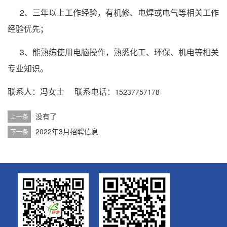
2、三年以上工作经验，有机修、电焊或电气等相关工作
经验优先；
3、能熟练使用电脑操作，熟悉化工、环保、机电等相关
专业知识。
联系人：冯女士 联系电话：
15237757178
没有了
上一条
2022年3月招聘信息
下一条