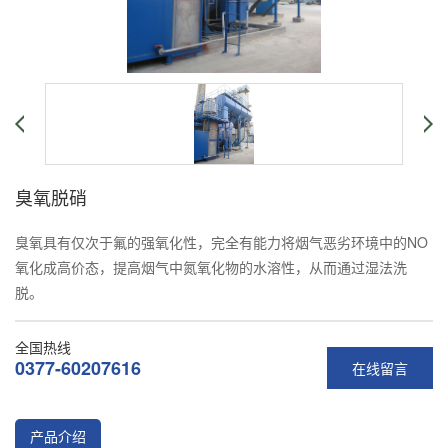
臭氧脱硝
臭氧具有仅次于氟的强氧化性，完全有能力将烟气恶劣环境中的NO
氧化成高价态，提高烟气中氮氧化物的水溶性，从而通过湿法洗
脱。
全国热线
0377-60207616
在线留言
产品介绍