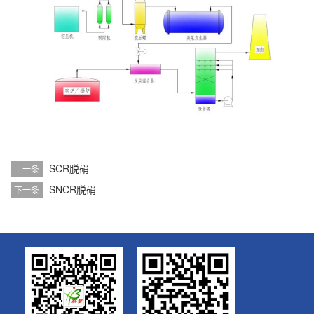
SCR脱硝
上一条
SNCR脱硝
下一条