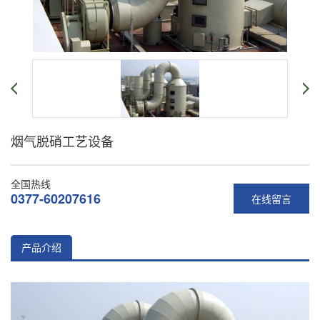
烟气脱硝工艺设备
全国热线
0377-60207616
在线留言
产品介绍